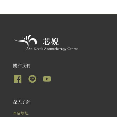
關注我們
深入了解
本店地址