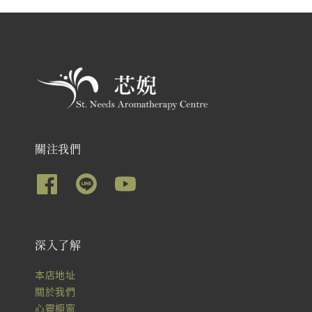
關注我們
深入了解
本店地址
關於我們
心靈櫥窗