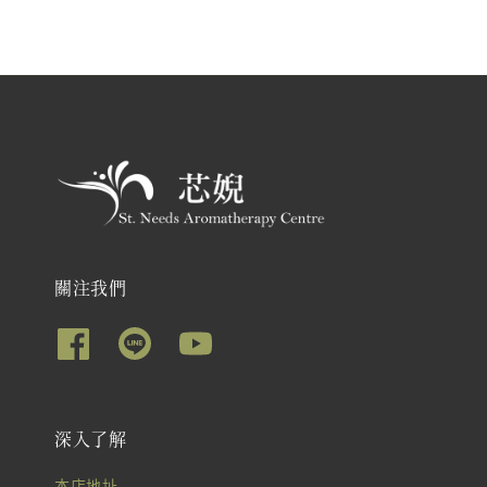
關注我們
深入了解
本店地址