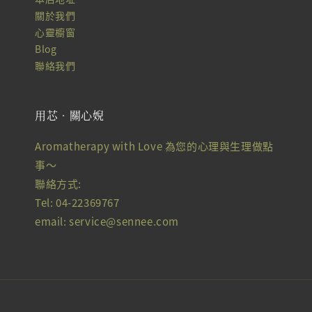
關於我們
心靈櫥窗
Blog
聯絡我們
用芯‧關心婗
Aromatherapy with Love 為您的心理與生理做點
事～
聯絡方式:
Tel: 04-22369767
email: service@sennee.com