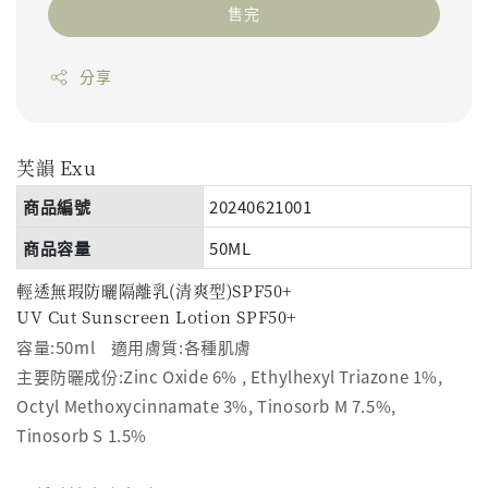
售完
分享
芙韻
Exu
商品編號
20240621001
商品容量
50ML
輕透無瑕防曬隔離乳(清爽型)SPF50+
UV Cut Sunscreen Lotion SPF50+
容量:50ml 適用膚質:各種肌膚
主要防曬成份:Zinc Oxide 6% , Ethylhexyl Triazone 1%,
Octyl Methoxycinnamate 3%, Tinosorb M 7.5%,
Tinosorb S 1.5%