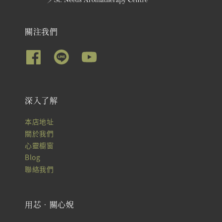
關注我們
深入了解
本店地址
關於我們
心靈櫥窗
Blog
聯絡我們
用芯‧關心婗