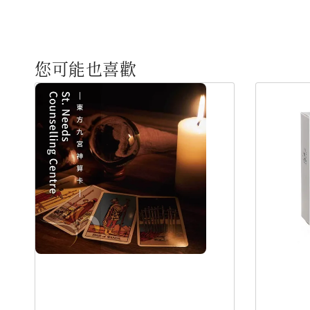
您可能也喜歡