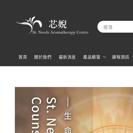
搜尋
首頁
關於我們
最新消息
產品櫥窗
課程資訊