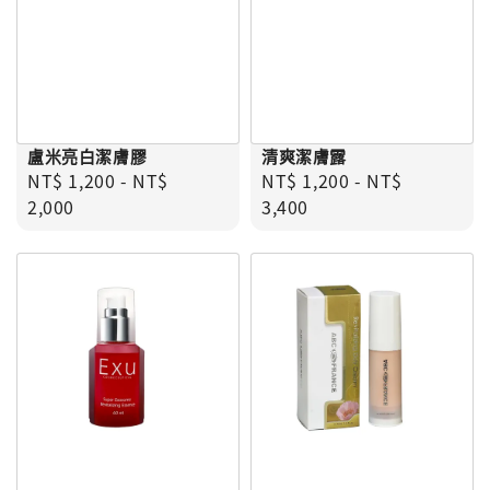
盧米亮白潔膚膠
清爽潔膚露
Regular price
Regular price
NT$ 1,200
-
NT$
NT$ 1,200
-
NT$
2,000
3,400