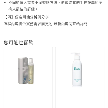
不同的病人需要不同照護方法，依最適當的手技按摩給予
病人最佳的舒緩。
【四】個案用油分析與分享
課程內容將依實務需求而更動,最新內容請來函詢問
您可能也喜歡