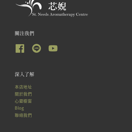
關注我們
深入了解
本店地址
關於我們
心靈櫥窗
Blog
聯絡我們