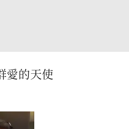
群愛的天使