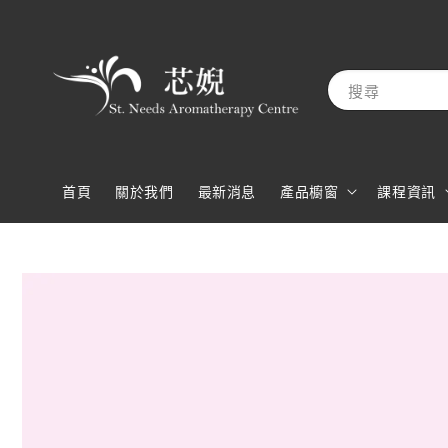
搜尋
首頁
關於我們
最新消息
產品櫥窗
課程資訊