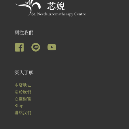
關注我們
深入了解
本店地址
關於我們
心靈櫥窗
Blog
聯絡我們