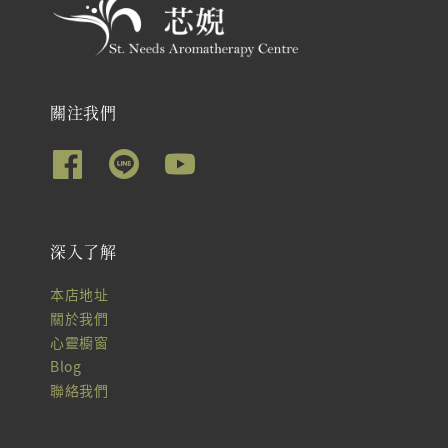
關注我們
深入了解
本店地址
關於我們
心靈櫥窗
Blog
聯絡我們