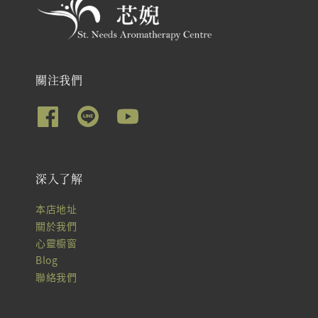
關注我們
深入了解
本店地址
關於我們
心靈櫥窗
Blog
聯絡我們